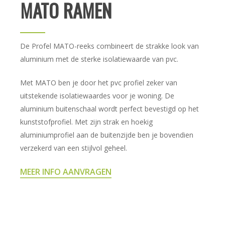
MATO RAMEN
De Profel MATO-reeks combineert de strakke look van
aluminium met de sterke isolatiewaarde van pvc.
Met MATO ben je door het pvc profiel zeker van
uitstekende isolatiewaardes voor je woning. De
aluminium buitenschaal wordt perfect bevestigd op het
kunststofprofiel. Met zijn strak en hoekig
aluminiumprofiel aan de buitenzijde ben je bovendien
verzekerd van een stijlvol geheel.
MEER INFO AANVRAGEN