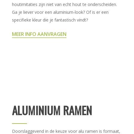
houtimitaties zijn niet van echt hout te onderscheiden.
Ga je liever voor een aluminium-look? Of is er een
specifieke kleur die je fantastisch vindt?
MEER INFO AANVRAGEN
ALUMINIUM RAMEN
Doorslaggevend in de keuze voor alu ramen is formaat,