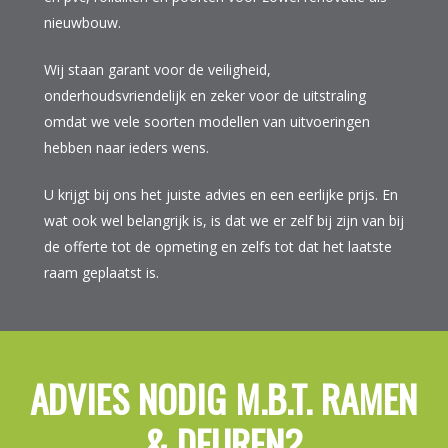
nieuwbouw.
Wij staan garant voor de veiligheid,
onderhoudsvriendelijk en zeker voor de uitstraling
omdat we vele soorten modellen van uitvoeringen
hebben naar ieders wens.
U krijgt bij ons het juiste advies en een eerlijke prijs. En
wat ook wel belangrijk is, is dat we er zelf bij zijn van bij
de offerte tot de opmeting en zelfs tot dat het laatste
raam geplaatst is.
ADVIES NODIG M.B.T. RAMEN
& DEUREN?