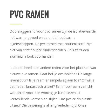
PVC RAMEN
Doorslaggevend voor pvc ramen zijn de isolatiewaarde,
het warme gevoel en de onderhoudsarme
eigenschappen. De pvc ramen met houtimitaties zijn
niet van echt hout te onderscheiden. Er is zelfs een
aluminium-look voorhanden.
Iedereen heeft een andere reden voor het plaatsen van
nieuwe pvc ramen. Gaat het je om isolatie? De lange
levensduur? Is je raam er simpelweg aan toe? Of wil je
dat het er fantastisch uitziet? Een mooi raam verricht
wonderen voor een woning. Je kunt kiezen uit
verschillende vormen en stijlen. Dat pvc er als plastic
uitziet? Die bewering is al lang verleden tijd. Onze