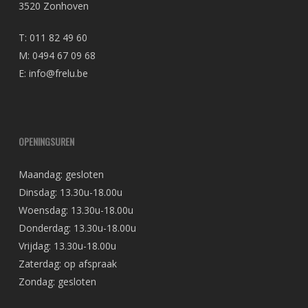
3520 Zonhoven
T: 011 82 49 60
M: 0494 67 09 68
E: info@frelu.be
OPENINGSUREN
Maandag: gesloten
Dinsdag: 13.30u-18.00u
Woensdag: 13.30u-18.00u
Donderdag: 13.30u-18.00u
Vrijdag: 13.30u-18.00u
Zaterdag: op afspraak
Zondag: gesloten