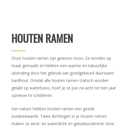
HOUTEN RAMEN
Onze houten ramen zijn gewoon mooi. Ze worden op
maat gemaakt en hebben een warme en natuurlijke
uitstraling door het gebruik van goedgekeurd duurzaam
hardhout. Omdat alle houten ramen statisch worden
gelakt op waterbasis, hoef je ze pas na acht tot tien jaar
opnieuw te schilderen.
Van nature hebben houten ramen een goede
isolatiewaarde. Twee dichtingen in je houten ramen
maken ze wind- en waterdicht en geluidsisolerend. Voor