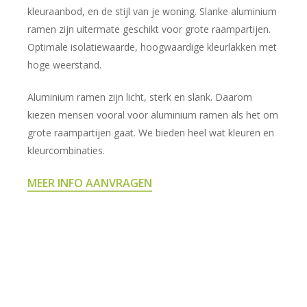
kleuraanbod, en de stijl van je woning. Slanke aluminium
ramen zijn uitermate geschikt voor grote raampartijen.
Optimale isolatiewaarde, hoogwaardige kleurlakken met
hoge weerstand.
Aluminium ramen zijn licht, sterk en slank. Daarom
kiezen mensen vooral voor aluminium ramen als het om
grote raampartijen gaat. We bieden heel wat kleuren en
kleurcombinaties.
MEER INFO AANVRAGEN