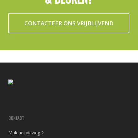
CONTACTEER ONS VRIJBLIJVEND
CONTACT
Moleneindeweg 2